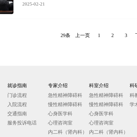
2025-02-21
29条
上一页
1
2
3
就诊指南
专家介绍
科室介绍
科
门诊流程
急性精神障碍科
急性精神障碍科
科
入院流程
慢性精神障碍科
慢性精神障碍科
学
交通指南
心身医学科
心身医学科
服务投诉电话
心理咨询室
心理咨询室
内二科（肾内科）
内二科（肾内科）