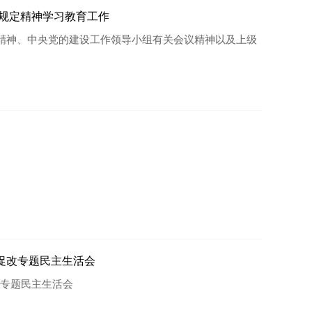
项规定精神学习教育工作
定精神、中央党的建设工作领导小组有关会议精神以及上级
促改专题民主生活会
专题民主生活会