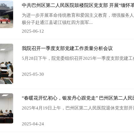
中共巴州区第二人民医院鼓楼院区党支部 开展“缅怀
为进一步开展革命传统教育和爱国主义教育，增强服务人
极分子赴通江县诺江镇红四方面军...
2025-06-12
我院召开一季度支部党建工作质量分析会议
5月28日下午，院党委组织召开2025年一季度支部党建
2025-05-30
“春暖花开忆初心，银发丹心跟党走” 巴州区第二人民
2025年4月19日上午，巴州区第二人民医院退休党支部
2025-04-24