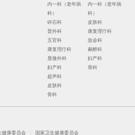
内一科（老年病
内一科（老年病
科）
科）
碎石科
皮肤科
普外科
康复理疗科
五官科
急诊科
康复理疗科
麻醉科
显微外科
妇产科
妇产科
骨科
超声科
皮肤科
骨科
生健康委员会
国家卫生健康委员会