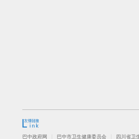
巴中政府网
巴中市卫生健康委员会
四川省卫