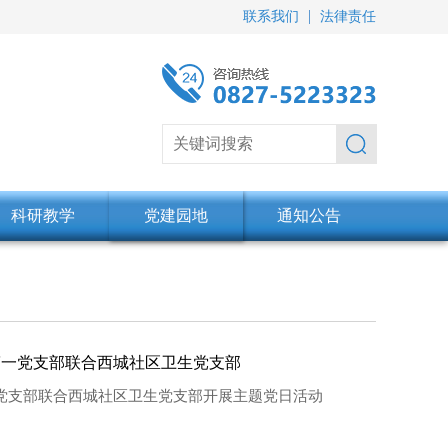
联系我们
法律责任
科研教学
党建园地
通知公告
第一党支部联合西城社区卫生党支部
一党支部联合西城社区卫生党支部开展主题党日活动