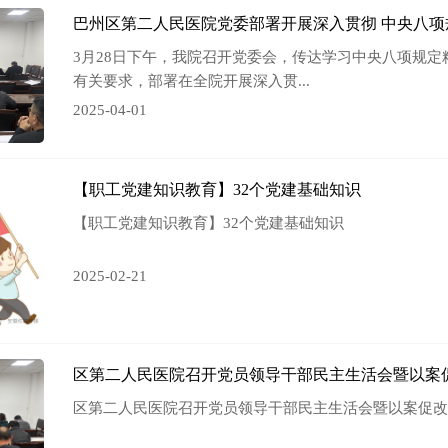
巴州区第二人民医院党委部署开展深入贯彻 中央八
3月28日下午，我院召开党委会，传达学习中央八项规
有关要求，部署在全院开展深入贯...
2025-04-01
【职工党建知识教育】32个党建基础知识
【职工党建知识教育】32个党建基础知识
2025-02-21
区第二人民医院召开党员领导干部民主生活会暨以案
区第二人民医院召开党员领导干部民主生活会暨以案促改