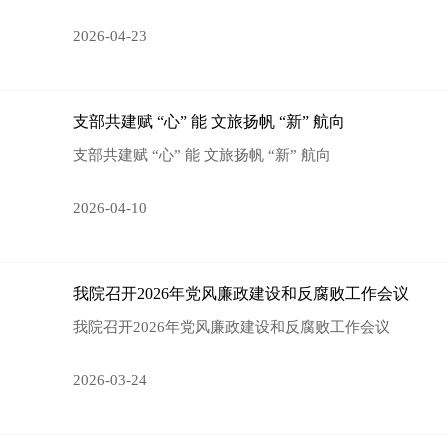
2026-04-23
支部共建赋 “心” 能 文旅扬帆 “新” 航向
支部共建赋 “心” 能 文旅扬帆 “新” 航向
2026-04-10
我院召开2026年党风廉政建设和反腐败工作会议
我院召开2026年党风廉政建设和反腐败工作会议
2026-03-24