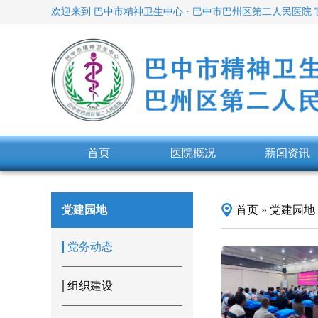
欢迎来到 巴中市精神卫生中心 · 巴中市巴州区第二人民医院
首页
医院概况
新闻资讯
党建园地
首页
»
党建园地
党务动态
组织建设