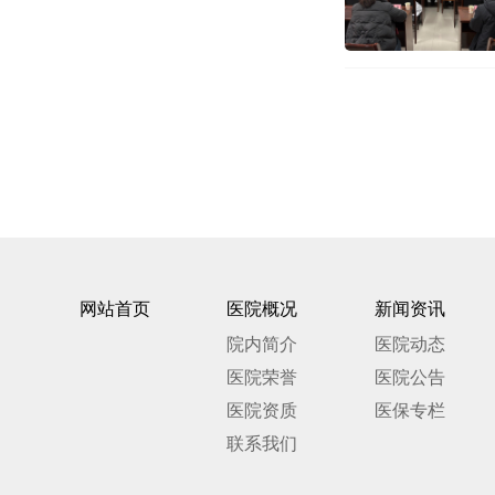
网站首页
医院概况
新闻资讯
院内简介
医院动态
医院荣誉
医院公告
医院资质
医保专栏
联系我们