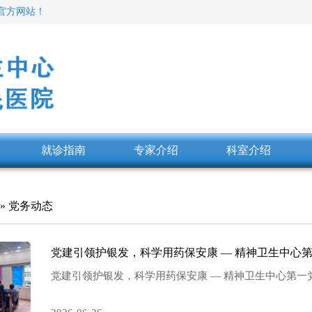
 官方网站！
就诊指南
专家介绍
科室介绍
»
党务动态
党建引领护银发，科学用药保安康 — 精神卫生中心
党建引领护银发，科学用药保安康 — 精神卫生中心第