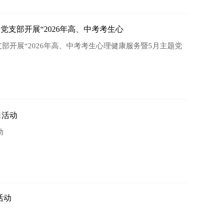
党支部开展“2026年高、中考考生心
部开展“2026年高、中考考生心理健康服务暨5月主题党
日活动
动
活动