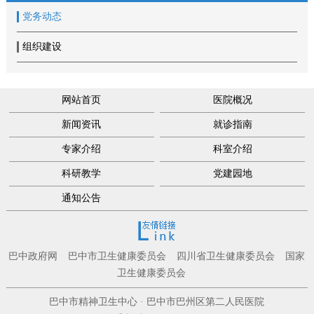
党务动态
组织建设
网站首页
医院概况
新闻资讯
就诊指南
专家介绍
科室介绍
科研教学
党建园地
通知公告
巴中政府网
巴中市卫生健康委员会
四川省卫生健康委员会
国家
卫生健康委员会
巴中市精神卫生中心 · 巴中市巴州区第二人民医院