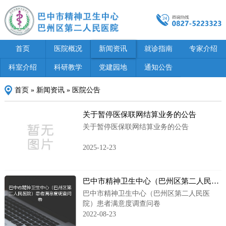
首页
医院概况
新闻资讯
就诊指南
专家介绍
科室介绍
科研教学
党建园地
通知公告
首页
»
新闻资讯
»
医院公告
关于暂停医保联网结算业务的公告
关于暂停医保联网结算业务的公告
2025-12-23
巴中市精神卫生中心（巴州区第二人民医院）患者满意度调查问卷
巴中市精神卫生中心（巴州区第二人民医
院）患者满意度调查问卷
2022-08-23