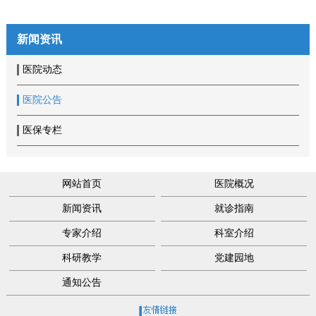
新闻资讯
医院动态
医院公告
医保专栏
网站首页
医院概况
新闻资讯
就诊指南
专家介绍
科室介绍
科研教学
党建园地
通知公告