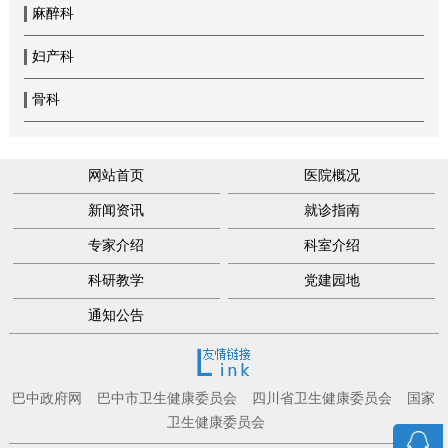
麻醉科
妇产科
骨科
网站首页
医院概况
新闻资讯
就诊指南
专家介绍
科室介绍
科研教学
党建园地
通知公告
巴中政府网
巴中市卫生健康委员会
四川省卫生健康委员会
国家
卫生健康委员会