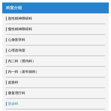
科室介绍
急性精神障碍科
慢性精神障碍科
心身医学科
心理咨询室
内二科（肾内科）
内一科（老年病科）
皮肤科
康复理疗科
急诊科