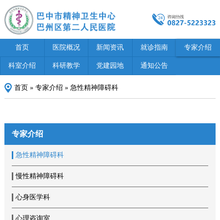
首页
医院概况
新闻资讯
就诊指南
专家介绍
科室介绍
科研教学
党建园地
通知公告
首页
»
专家介绍
»
急性精神障碍科
专家介绍
急性精神障碍科
慢性精神障碍科
心身医学科
心理咨询室