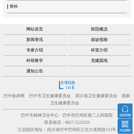
骨科
网站首页
医院概况
新闻资讯
就诊指南
专家介绍
科室介绍
科研教学
党建园地
通知公告
巴中政府网
巴中市卫生健康委员会
四川省卫生健康委员会
国家
卫生健康委员会
巴中市精神卫生中心 · 巴中市巴州区第二人民医院
联系电话：0827-5223323
江北院区地址：四川省巴中巴州区江北大道西段123号